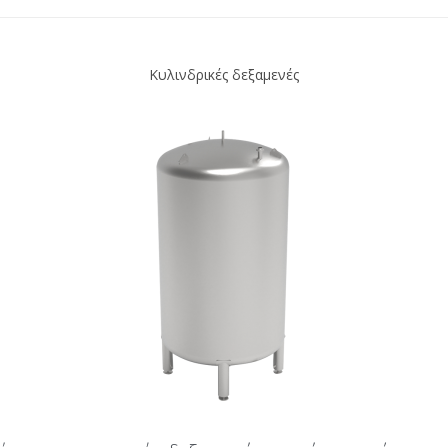
Κυλινδρικές δεξαμενές